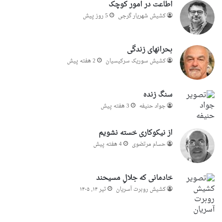
اطاعت در امور کوچک
کشیش شهریار گرجى
5 روز پیش
بحرانهای زندگی
کشیش سوریک سرکیسیان
2 هفته پیش
سنگ زنده
جواد حنیفه
3 هفته پیش
از نیکوکاری خسته نشویم
حسام مرتضوی
4 هفته پیش
خادمانی که جلالِ مسیحند
کشیش روبرت آسریان
تیر ۱۴, ۱۴۰۵