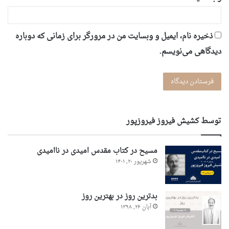
ذخیره نام، ایمیل و وبسایت من در مرورگر برای زمانی که دوباره
دیدگاهی می‌نویسم.
توسط کشیش فیروز فیروزپور
مسیح در کتاب مقدس امیدی در ناامیدی
شهریور ۲۰, ۱۴۰۱
بدترین روز در بهترین روز
آبان ۲۶, ۱۳۹۸