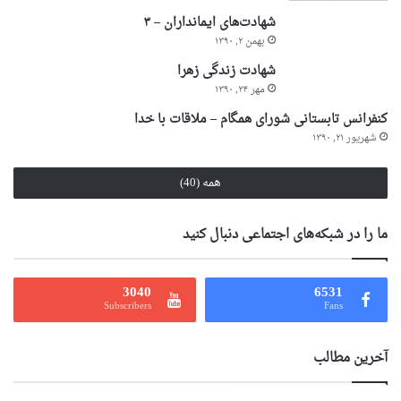
شهادت‌های ایمانداران – ۳
بهمن ۲, ۱۳۹۰
شهادت زندگی زهرا
مهر ۲۴, ۱۳۹۰
کنفرانس تابستانی شورای همگام – ملاقات با خدا
شهریور ۲۱, ۱۳۹۰
همه (40)
ما را در شبکه‌های اجتماعی دنبال کنید
3040
6531
Subscribers
Fans
آخرین مطالب