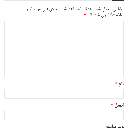
نشانی ایمیل شما منتشر نخواهد شد.
بخش‌های موردنیاز
علامت‌گذاری شده‌اند
*
د
ی
د
گ
ا
ه
*
نام
*
ایمیل
*
وب‌ سایت