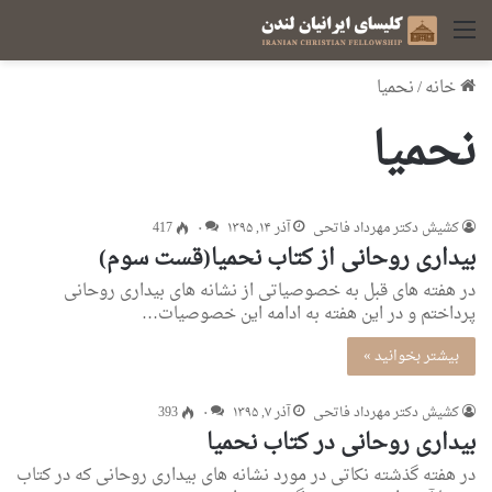
منو
خانه
/
نحمیا
نحمیا
کشیش دکتر مهرداد فاتحی
آذر ۱۴, ۱۳۹۵
۰
417
بیداری روحانی از کتاب نحمیا(قست سوم)
در هفته های قبل به خصوصیاتی از نشانه های بیداری روحانی
پرداختم و در این هفته به ادامه این خصوصیات…
بیشتر بخوانید »
کشیش دکتر مهرداد فاتحی
آذر ۷, ۱۳۹۵
۰
393
بیداری روحانی در کتاب نحمیا
در هفته گذشته نکاتی در مورد نشانه های بیداری روحانی که در کتاب