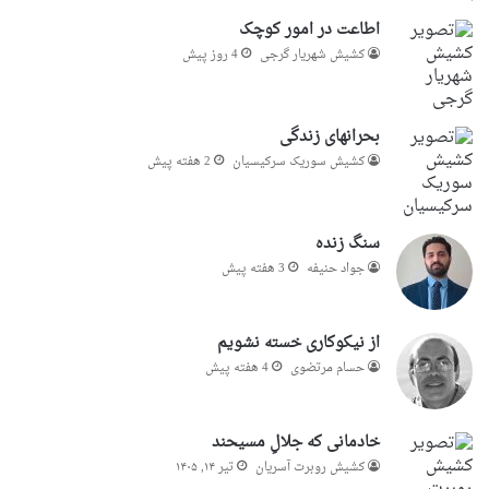
اطاعت در امور کوچک
کشیش شهریار گرجى
4 روز پیش
بحرانهای زندگی
کشیش سوریک سرکیسیان
2 هفته پیش
سنگ زنده
جواد حنیفه
3 هفته پیش
از نیکوکاری خسته نشویم
حسام مرتضوی
4 هفته پیش
خادمانی که جلالِ مسیحند
کشیش روبرت آسریان
تیر ۱۴, ۱۴۰۵