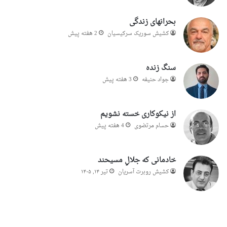
بحرانهای زندگی
کشیش سوریک سرکیسیان
2 هفته پیش
سنگ زنده
جواد حنیفه
3 هفته پیش
از نیکوکاری خسته نشویم
حسام مرتضوی
4 هفته پیش
خادمانی که جلالِ مسیحند
کشیش روبرت آسریان
تیر ۱۴, ۱۴۰۵