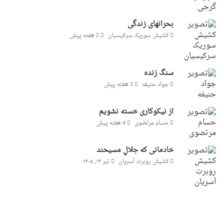
بحرانهای زندگی
کشیش سوریک سرکیسیان
2 هفته پیش
سنگ زنده
جواد حنیفه
3 هفته پیش
از نیکوکاری خسته نشویم
حسام مرتضوی
4 هفته پیش
خادمانی که جلالِ مسیحند
کشیش روبرت آسریان
تیر ۱۴, ۱۴۰۵