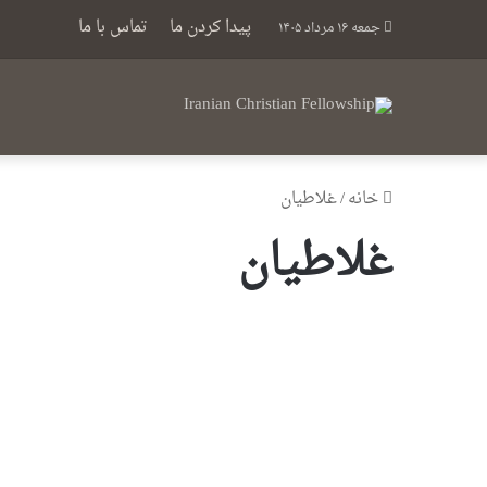
پیدا کردن ما
تماس با ما
جمعه ۱۶ مرداد ۱۴۰۵
خانه
/
غلاطیان
غلاطیان