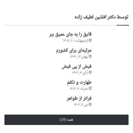
توسط دكتر افشين لطيف زاده
قایق را به جای عمیق ببر
اردیبهشت ۲۰, ۱۴۰۵
مرثیه‌ای برای کشورم
بهمن ۱۲, ۱۴۰۴
فیض از پی فیض
آبان ۴, ۱۴۰۴
طهارت و تکلم
خرداد ۴, ۱۴۰۴
فراتر از ظواهر
دی ۹, ۱۴۰۳
همه (19)