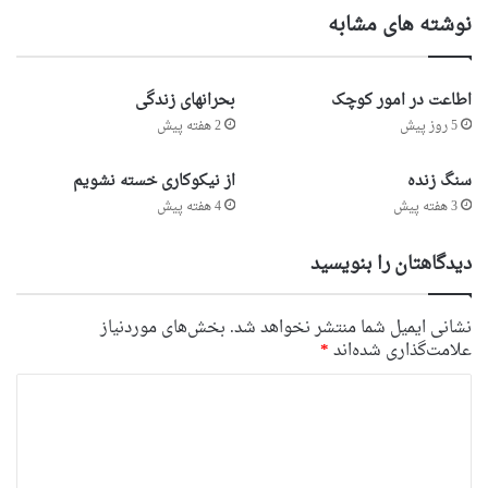
نوشته های مشابه
اطاعت در امور کوچک
بحرانهای زندگی
5 روز پیش
2 هفته پیش
سنگ زنده
از نیکوکاری خسته نشویم
3 هفته پیش
4 هفته پیش
دیدگاهتان را بنویسید
نشانی ایمیل شما منتشر نخواهد شد.
بخش‌های موردنیاز
علامت‌گذاری شده‌اند
*
د
ی
د
گ