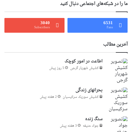
ما را در شبکه‌های اجتماعی دنبال کنید
3040
6531
Subscribers
Fans
آخرین مطالب
اطاعت در امور کوچک
کشیش شهریار گرجى
5 روز پیش
بحرانهای زندگی
کشیش سوریک سرکیسیان
2 هفته پیش
سنگ زنده
جواد حنیفه
3 هفته پیش