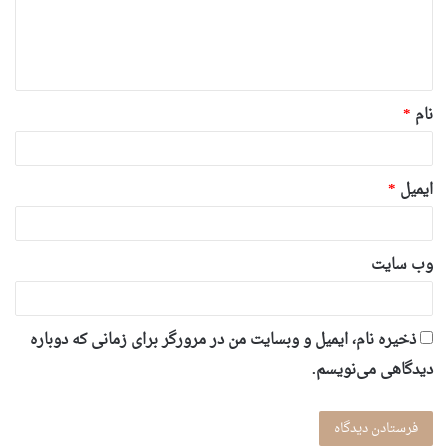
ا
ه
*
نام
*
ایمیل
*
وب‌ سایت
ذخیره نام، ایمیل و وبسایت من در مرورگر برای زمانی که دوباره
دیدگاهی می‌نویسم.