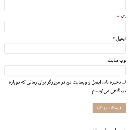
ه
*
نام
*
ایمیل
*
وب‌ سایت
ذخیره نام، ایمیل و وبسایت من در مرورگر برای زمانی که دوباره
دیدگاهی می‌نویسم.