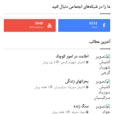
ما را در شبکه‌های اجتماعی دنبال کنید
3040
6531
Subscribers
Fans
آخرین مطالب
اطاعت در امور کوچک
کشیش شهریار گرجى
6 روز پیش
بحرانهای زندگی
کشیش سوریک سرکیسیان
2 هفته پیش
سنگ زنده
جواد حنیفه
3 هفته پیش