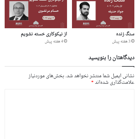
سنگ زنده
از نیکوکاری خسته نشویم
3 هفته پیش
4 هفته پیش
دیدگاهتان را بنویسید
نشانی ایمیل شما منتشر نخواهد شد.
بخش‌های موردنیاز
علامت‌گذاری شده‌اند
*
د
ی
د
گ
ا