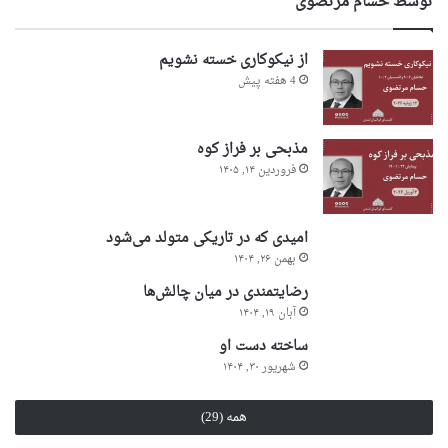
توسط حسام مرتضوی
از نیکوکاری خسته نشویم
4 هفته پیش
مذبحی بر فراز کوه
فروردین ۱۴, ۱۴۰۵
امیدی که در تاریکی متولد می‌شود
بهمن ۲۶, ۱۴۰۴
رضایتمندی در میان چالش‌ها
آبان ۱۹, ۱۴۰۴
ساخته دست او
شهریور ۳۰, ۱۴۰۴
همه (29)