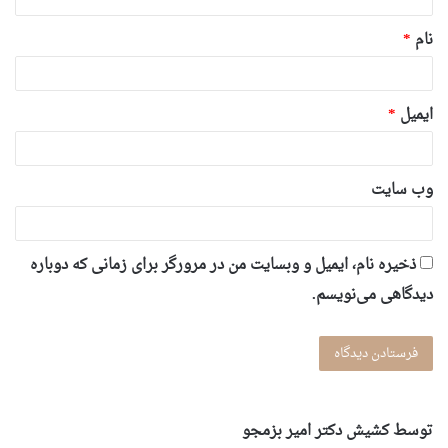
*
نام
*
ایمیل
*
وب‌ سایت
ذخیره نام، ایمیل و وبسایت من در مرورگر برای زمانی که دوباره
دیدگاهی می‌نویسم.
توسط کشیش دکتر امیر بزمجو