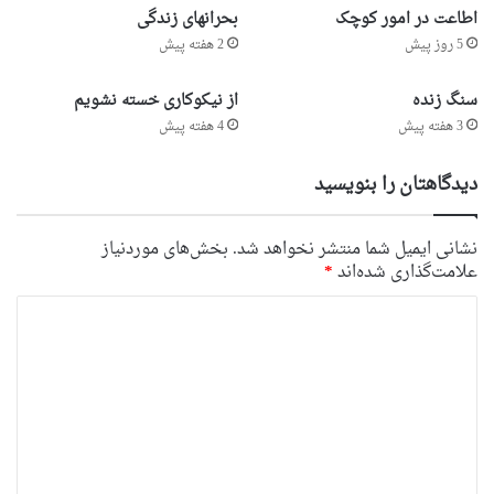
اطاعت در امور کوچک
بحرانهای زندگی
5 روز پیش
2 هفته پیش
سنگ زنده
از نیکوکاری خسته نشویم
3 هفته پیش
4 هفته پیش
دیدگاهتان را بنویسید
نشانی ایمیل شما منتشر نخواهد شد.
بخش‌های موردنیاز
علامت‌گذاری شده‌اند
*
د
ی
د
گ
ا
ه