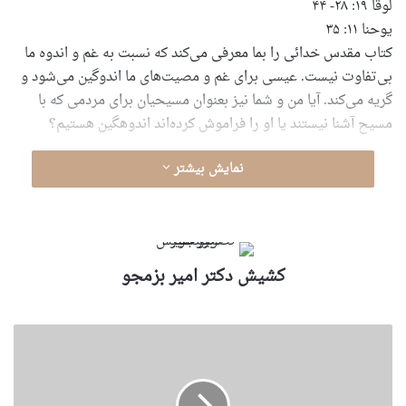
لوقا ۱۹: ۲۸- ۴۴
یوحنا ۱۱: ۳۵
کتاب مقدس خدائی را بما معرفی می‌کند که نسبت به غم و اندوه ما
بی‌تفاوت نیست. عیسی برای غم و مصیت‌های ما اندوگین می‌شود و
گریه می‌کند. آیا من و شما نیز بعنوان مسیحیان برای مردمی که با
مسیح آشنا نیستند یا او را فراموش کرده‌اند اندوهگین هستیم؟
نمایش بیشتر
کشیش دکتر امیر بزمجو