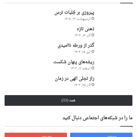
پیروزی بر جُلیات ترس
اردیبهشت ۱۳, ۱۴۰۵
ذهنی تازه
آذر ۱۶, ۱۴۰۴
گذر از ورطه ناامیدی
تیر ۱۵, ۱۴۰۴
ریشه‌های پنهان شکست
اسفند ۱۲, ۱۴۰۳
راز تجلی الهی در زمان
آذر ۲۵, ۱۴۰۳
همه (33)
ما را در شبکه‌های اجتماعی دنبال کنید