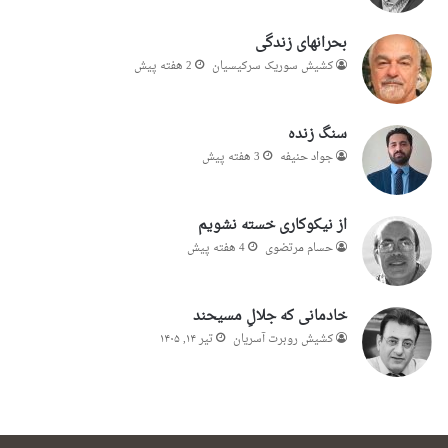
بحرانهای زندگی
کشیش سوریک سرکیسیان
2 هفته پیش
سنگ زنده
جواد حنیفه
3 هفته پیش
از نیکوکاری خسته نشویم
حسام مرتضوی
4 هفته پیش
خادمانی که جلالِ مسیحند
کشیش روبرت آسریان
تیر ۱۴, ۱۴۰۵