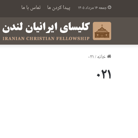
پیدا کردن ما
تماس با ما
جمعه ۱۶ مرداد ۱۴۰۵
خانه
/
۰۲۱
۰۲۱