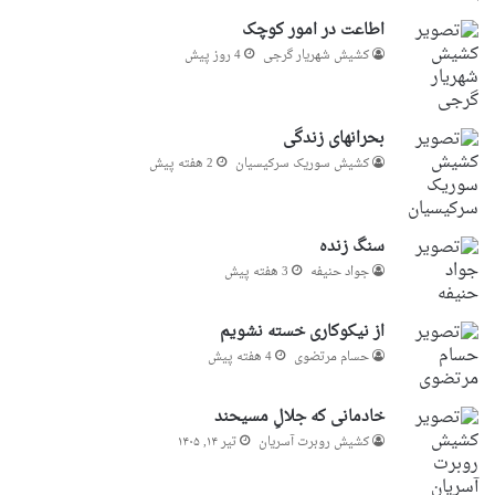
اطاعت در امور کوچک
کشیش شهریار گرجى
4 روز پیش
بحرانهای زندگی
کشیش سوریک سرکیسیان
2 هفته پیش
سنگ زنده
جواد حنیفه
3 هفته پیش
از نیکوکاری خسته نشویم
حسام مرتضوی
4 هفته پیش
خادمانی که جلالِ مسیحند
کشیش روبرت آسریان
تیر ۱۴, ۱۴۰۵