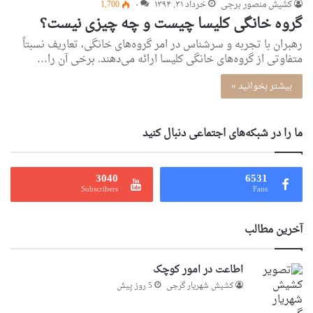
کشیش منصور برجی
خرداد ۳۱, ۱۳۹۴
۰
1,700
گروه خانگی کلیسا چیست و چه چیزی نیست؟
رهبران با تجربه و سرشناس در امر گروه‌های خانگی، تعاریف نسبتاً
متفاوتی از گروه‌های خانگی کلیسا ارائه می‌دهند. برخی آن را…
بیشتر بخوانید »
ما را در شبکه‌های اجتماعی دنبال کنید
3040
6531
Subscribers
Fans
آخرین مطالب
اطاعت در امور کوچک
کشیش شهریار گرجى
5 روز پیش