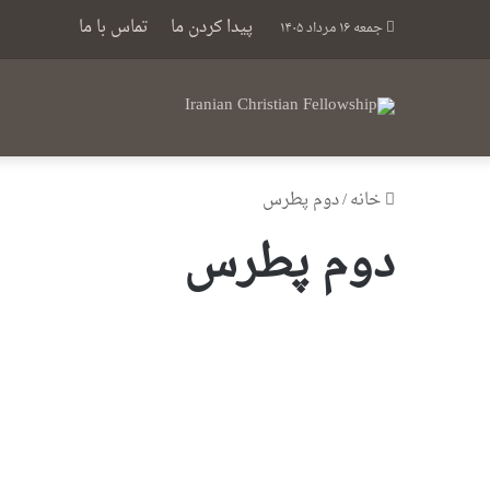
پیدا کردن ما
تماس با ما
جمعه ۱۶ مرداد ۱۴۰۵
خانه
/
دوم پطرس
دوم پطرس