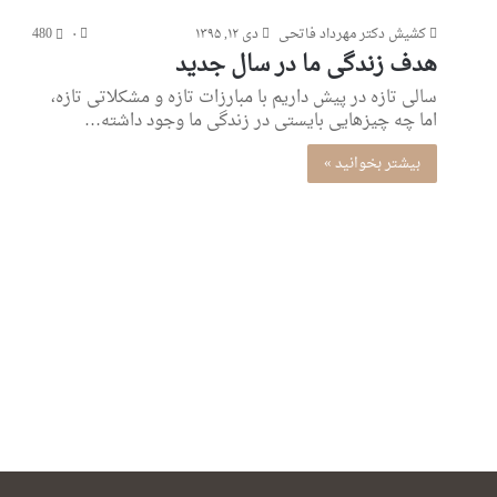
کشیش دکتر مهرداد فاتحی
دی ۱۲, ۱۳۹۵
۰
480
هدف زندگی ما در سال جدید
سالی تازه در پیش داریم با مبارزات تازه و مشکلاتی تازه،
اما چه چیزهایی بایستی در زندگی ما وجود داشته…
بیشتر بخوانید »