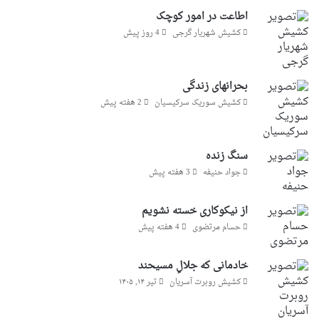
اطاعت در امور کوچک
کشیش شهریار گرجى
4 روز پیش
بحرانهای زندگی
کشیش سوریک سرکیسیان
2 هفته پیش
سنگ زنده
جواد حنیفه
3 هفته پیش
از نیکوکاری خسته نشویم
حسام مرتضوی
4 هفته پیش
خادمانی که جلالِ مسیحند
کشیش روبرت آسریان
تیر ۱۴, ۱۴۰۵